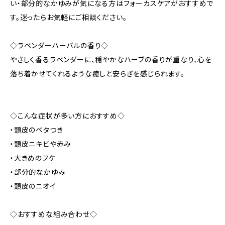
い・部分的なかゆみが気になる方はフォーカスケアがおすすめで
す。迷ったらお気軽にご相談ください。
◇ラベンダーハーバルの香り◇
やさしく香るラベンダーに、穏やかなハーブの香りが重なり、心を
落ち着かせてくれるような癒しと安らぎを感じられます。
◇こんな症状が多い方におすすめ◇
・頭皮のベタつき
・頭皮ニキビや赤み
・大きめのフケ
・部分的なかゆみ
・頭皮のニオイ
◇おすすめな組み合わせ◇