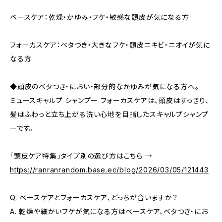
ベースケア：乾燥・かゆみ・フケ・敏感な頭皮が気になる方
フォーカスケア：ベタつき・大きなフケ・頭皮ニキビ・ニオイが気に
なる方
◆頭皮のベタつき・におい・部分的なかゆみが気になる方へ。
ミュースキャルプ シャンプー フォーカスケアは、頭皮はすっきり、
髪はふわっと立ち上がる洗い心地を目指したスキャルプシャンプ
ーです。
「頭皮ケア特集」タイプ別の選び方はこちら →
https://ranranrandom.base.ec/blog/2026/03/05/121443
Q. ベースケアとフォーカスケア、どっちが合いますか？
A. 乾燥や細かいフケが気になる方はベースケア、ベタつき・にお