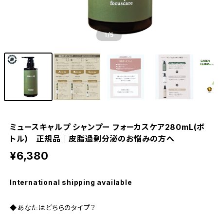
1
/5
ミュースキャルプ シャンプー フォーカスケア280mL(ボ
トル) 正規品｜皮脂過剰分泌のお悩みの方へ
¥6,380
International shipping available
◆あなたはどちらのタイプ？