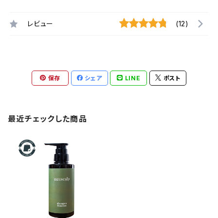
レビュー
(12)
保存
シェア
LINE
ポスト
最近チェックした商品