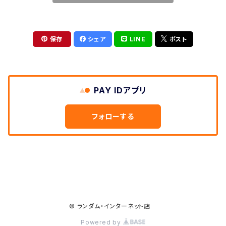
保存
シェア
LINE
ポスト
PAY IDアプリ
フォローする
© ランダム・インターネット店
Powered by