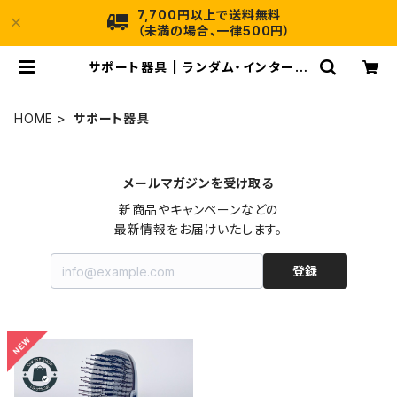
7,700円以上で送料無料
（未満の場合、一律500円）
サポート器具 | ランダム・インターネ
ット店
HOME
サポート器具
メールマガジンを受け取る
新商品やキャンペーンなどの

最新情報をお届けいたします。
登録