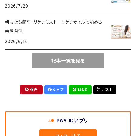
2026/7/29
朝も夜も簡単！リケラミスト＋リケラオイルで始める
美髪習慣
2026/6/14
記事一覧を見る
保存
シェア
LINE
ポスト
PAY IDアプリ