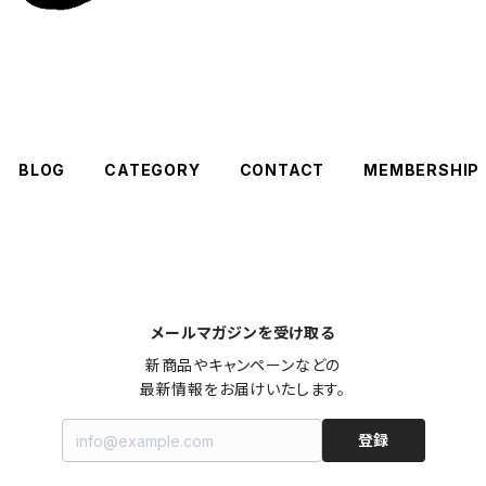
BLOG
CATEGORY
CONTACT
MEMBERSHIP
メールマガジンを受け取る
新商品やキャンペーンなどの

最新情報をお届けいたします。
登録