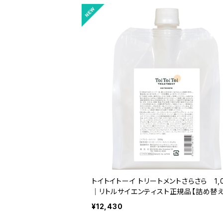
トイトイトーイ トリートメントさらさら 1,0
｜リトルサイエンティスト正規品【詰め替え
容量】
¥12,430