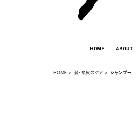
HOME
ABOUT
HOME
髪・頭皮のケア
シャンプー