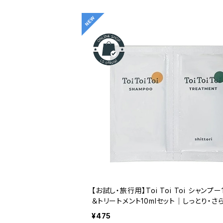
【お試し・旅行用】Toi Toi Toi シャンプー1
＆トリートメント10mlセット｜しっとり・さ
から選べるサロン専売ヘアケア
¥475