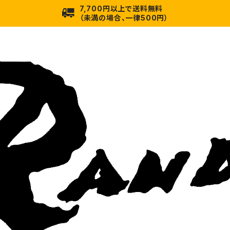
7,700円以上で送料無料
（未満の場合、一律500円）