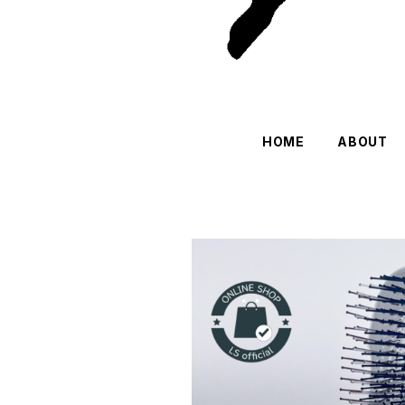
HOME
ABOUT