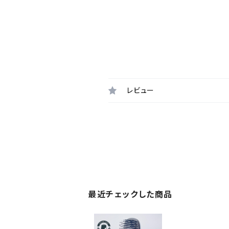
レビュー
最近チェックした商品