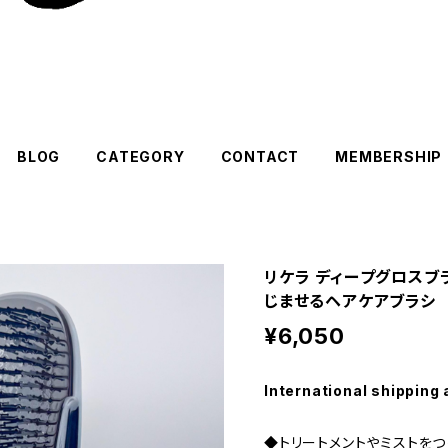
BLOG
CATEGORY
CONTACT
MEMBERSHIP
リケラ ディープグロスブ
じませるヘアケアブラシ
¥6,050
International shipping 
◆トリートメントやミストをつ