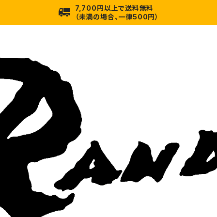
7,700円以上で送料無料
（未満の場合、一律500円）