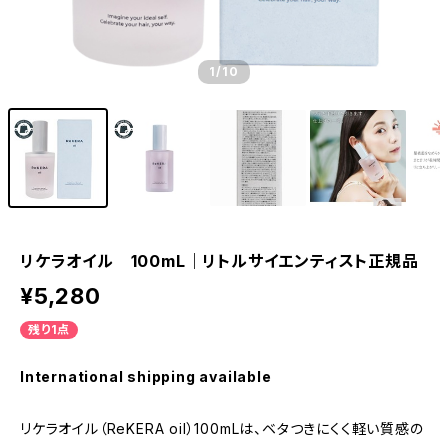
1
/10
リケラオイル 100mL｜リトルサイエンティスト正規品
¥5,280
残り1点
International shipping available
リケラオイル（ReKERA oil）100mLは、ベタつきにくく軽い質感の