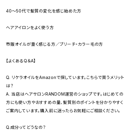
40〜50代で髪質の変化を感じ始めた方
ヘアアイロンをよく使う方
市販オイルが重く感じる方／ブリーチ・カラー毛の方
【よくあるQ＆A】
Q. リケラオイルをAmazonで探しています。こちらで買うメリット
は？
A. 当店はヘアサロンRANDOM運営のショップです。はじめての
方にも使い方やおすすめの量、髪質別のポイントを分かりやすく
ご案内しています。購入前に迷ったらお気軽にご相談ください。
Q.成分ってどうなの？