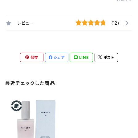
レビュー
(12)
保存
シェア
LINE
ポスト
最近チェックした商品