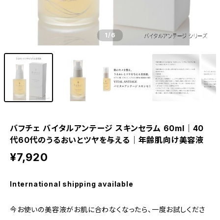
1
/6
バフチェ バイタルアンテージ スキンセラム 60ml｜40
代60代のうるおいとツヤを与える｜年齢肌向け美容液
¥7,920
International shipping available
今お使いの美容液がお肌に合わなくなったら、一度お試しくださ