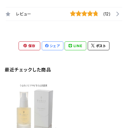
レビュー
(12)
保存
シェア
LINE
ポスト
最近チェックした商品