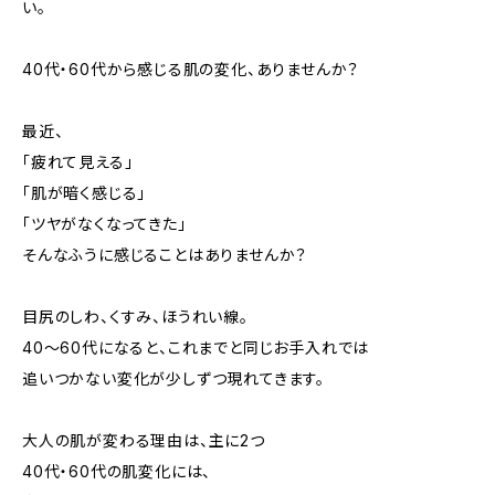
い。
40代・60代から感じる肌の変化、ありませんか？
最近、
「疲れて見える」
「肌が暗く感じる」
「ツヤがなくなってきた」
そんなふうに感じることはありませんか？
目尻のしわ、くすみ、ほうれい線。
40〜60代になると、これまでと同じお手入れでは
追いつかない変化が少しずつ現れてきます。
大人の肌が変わる理由は、主に2つ
40代・60代の肌変化には、