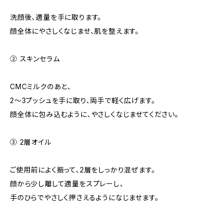
洗顔後、適量を手に取ります。
顔全体にやさしくなじませ、肌を整えます。
② スキンセラム
CMCミルクのあと、
2～3プッシュを手に取り、両手で軽く広げます。
顔全体に包み込むように、やさしくなじませてください。
③ 2層オイル
ご使用前によく振って、2層をしっかり混ぜます。
顔から少し離して適量をスプレーし、
手のひらでやさしく押さえるようになじませます。