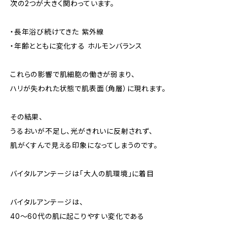
次の2つが大きく関わっています。
・長年浴び続けてきた 紫外線
・年齢とともに変化する ホルモンバランス
これらの影響で肌細胞の働きが弱まり、
ハリが失われた状態で肌表面（角層）に現れます。
その結果、
うるおいが不足し、光がきれいに反射されず、
肌がくすんで見える印象になってしまうのです。
バイタルアンテージは「大人の肌環境」に着目
バイタルアンテージは、
40〜60代の肌に起こりやすい変化である