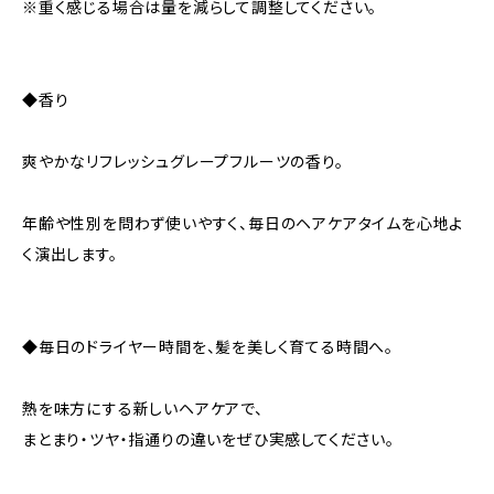
※重く感じる場合は量を減らして調整してください。
◆香り
爽やかなリフレッシュグレープフルーツの香り。
年齢や性別を問わず使いやすく、毎日のヘアケアタイムを心地よ
く演出します。
◆毎日のドライヤー時間を、髪を美しく育てる時間へ。
熱を味方にする新しいヘアケアで、
まとまり・ツヤ・指通りの違いをぜひ実感してください。