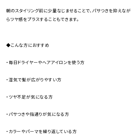
朝のスタイリング前に少量なじませることで、パサつきを抑えなが
らツヤ感をプラスすることもできます。
◆こんな方におすすめ
・毎日ドライヤーやヘアアイロンを使う方
・湿気で髪が広がりやすい方
・ツヤ不足が気になる方
・パサつきや指通りが気になる方
・カラーやパーマを繰り返している方