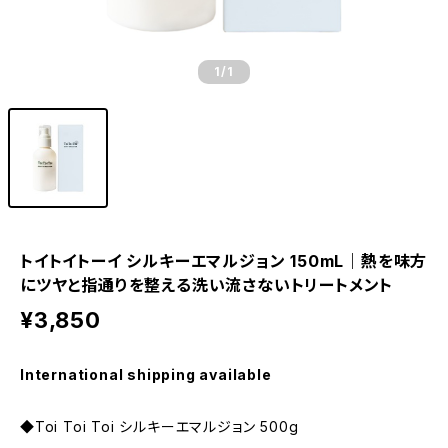
1
/1
トイトイトーイ シルキーエマルジョン 150mL｜熱を味方
にツヤと指通りを整える洗い流さないトリートメント
¥3,850
International shipping available
◆Toi Toi Toi シルキーエマルジョン 500g