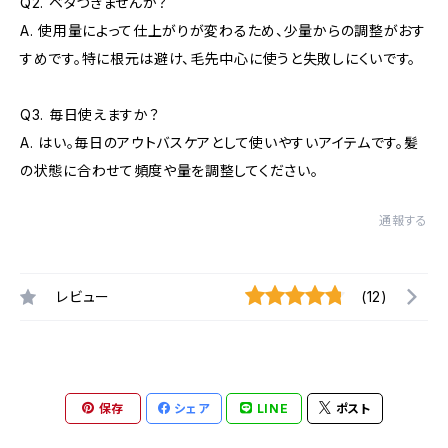
Q2. ベタつきませんか？
A. 使用量によって仕上がりが変わるため、少量からの調整がおす
すめです。特に根元は避け、毛先中心に使うと失敗しにくいです。
Q3. 毎日使えますか？
A. はい。毎日のアウトバスケアとして使いやすいアイテムです。髪
の状態に合わせて頻度や量を調整してください。
通報する
レビュー
(12)
保存
シェア
LINE
ポスト