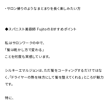
・サロン帰りのようなまとまりを長く楽しみたい方
◆スパニスト美容師 Fujitoのおすすめポイント
私はサロンワークの中で、
「髪は乾かし方で変わる」
ことを何度も実感しています。
シルキーエマルジョンは、ただ髪をコーティングするだけではな
く、「ドライヤーの熱を味方にして髪を整えてくれる」ところが魅力
です。
特に、