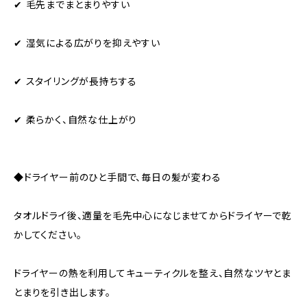
✔ 毛先までまとまりやすい
✔ 湿気による広がりを抑えやすい
✔ スタイリングが長持ちする
✔ 柔らかく、自然な仕上がり
◆ドライヤー前のひと手間で、毎日の髪が変わる
タオルドライ後、適量を毛先中心になじませてからドライヤーで乾
かしてください。
ドライヤーの熱を利用してキューティクルを整え、自然なツヤとま
とまりを引き出します。