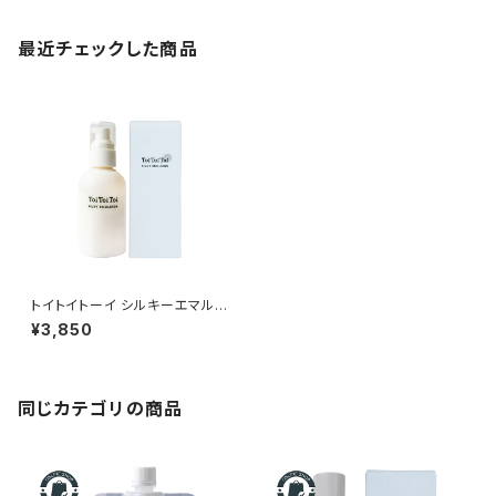
最近チェックした商品
トイトイトーイ シルキーエマル
ジョン 150mL｜熱を味方にツ
¥3,850
ヤと指通りを整える洗い流さな
いトリートメント
同じカテゴリの商品