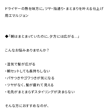
ドライヤーの熱を味方に。ツヤ・指通り・まとまりを叶える仕上げ
用エマルジョン
◆「朝はまとまっていたのに、夕方には広がる…」
こんなお悩みありませんか？
・湿気で髪が広がる
・朝セットしても長持ちしない
・パサつきやゴワつきが気になる
・ツヤがなく、髪が疲れて見える
・毛先がまとまらずスタイリングが決まらない
そんな方におすすめなのが、