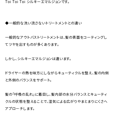
Toi Toi Toi シルキーエマルジョンです。
◆一般的な洗い流さないトリートメントとの違い
一般的なアウトバストリートメントは、髪の表面をコーティングし
てツヤを出すものが多くあります。
しかし、シルキーエマルジョンは違います。
ドライヤーの熱を味方にしながらキューティクルを整え、髪の内側
と外側のバランスをサポート。
髪の「呼吸の乱れ」に着目し、髪内部の水分バランスとキューティ
クルの状態を整えることで、湿気による広がりやまとまりにくさへ
アプローチします。