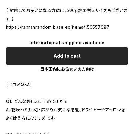
【 継続してお使いになる方には、500g詰め替えサイズもございま
す 】
https://ranranrandom.base.ec/items/150557087
International shipping available
Add to cart
日本国内にお住まいの方向け
【口コミQ&A】
Q1. どんな髪におすすめですか？
A. 乾燥・パサつき・広がりが気になる髪、ドライヤーやアイロンを
よく使う方におすすめです。