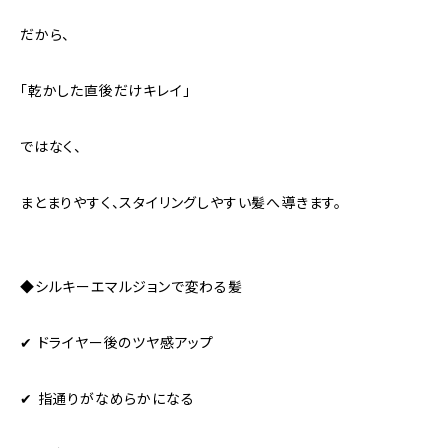
だから、
「乾かした直後だけキレイ」
ではなく、
まとまりやすく、スタイリングしやすい髪へ導きます。
◆シルキーエマルジョンで変わる髪
✔ ドライヤー後のツヤ感アップ
✔ 指通りがなめらかになる