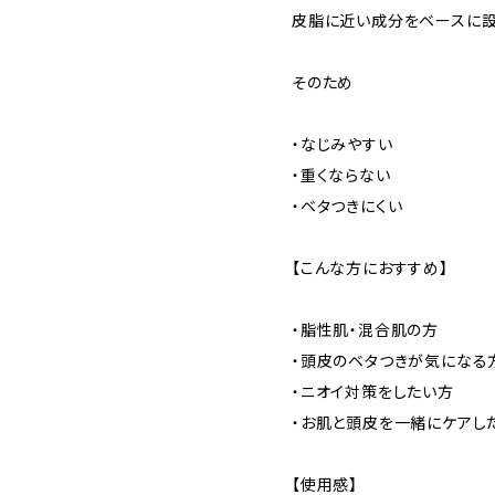
皮脂に近い成分をベースに
そのため
・なじみやすい
・重くならない
・ベタつきにくい
【こんな方におすすめ】
・脂性肌・混合肌の方
・頭皮のベタつきが気になる
・ニオイ対策をしたい方
・お肌と頭皮を一緒にケアし
【使用感】