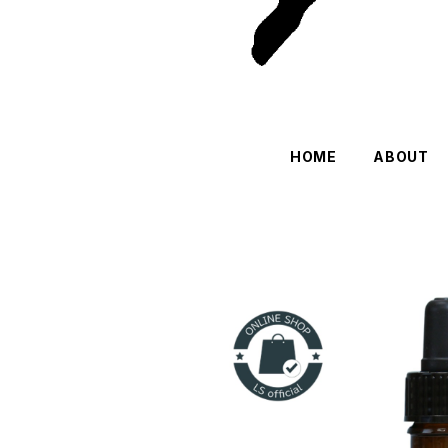
HOME
ABOUT