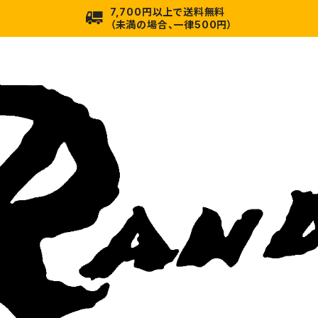
7,700円以上で送料無料
（未満の場合、一律500円）