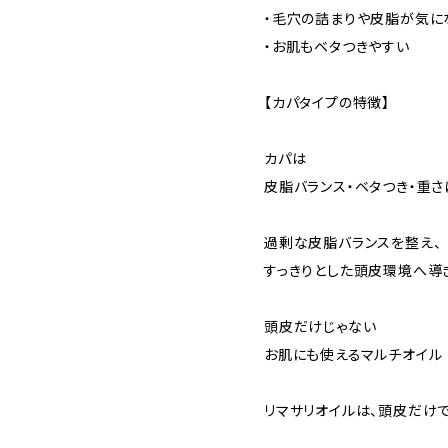
・毛穴の詰まりや皮脂が気に
・お肌もベタつきやすい
【カパタイプの特徴】
カパは
皮脂バランス・ベタつき・重さ
過剰な皮脂バランスを整え、
すっきりとした頭皮環境へ導
頭皮だけじゃない
お肌にも使えるマルチオイル
リマサリオイルは、頭皮だけ