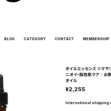
BLOG
CATEGORY
CONTACT
MEMBERSHIP
オイルエッセンス リマサ
ニオイ・脂性肌ケア｜お
オイル
¥2,255
International shipping 