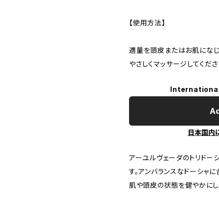
【使用方法】
適量を頭皮またはお肌になじ
やさしくマッサージしてくださ
Internationa
Ad
日本国内
アーユルヴェーダのトリドー
す。アンバランスなドーシャ
肌や頭皮の状態を健やかにし