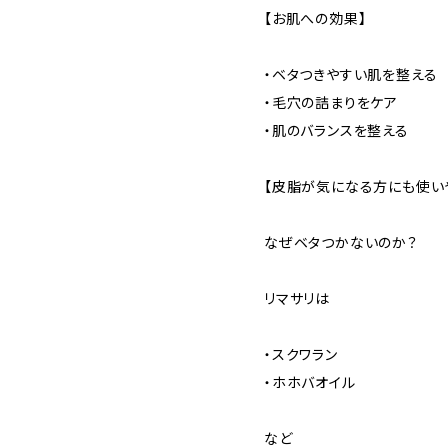
【お肌への効果】
・ベタつきやすい肌を整える
・毛穴の詰まりをケア
・肌のバランスを整える
【皮脂が気になる方にも使い
なぜベタつかないのか？
リマサリは
・スクワラン
・ホホバオイル
など