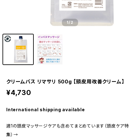
1
/2
クリームバス リマサリ 500g 【頭皮用改善クリーム】
¥4,730
International shipping available
週1の頭皮マッサージケアも含めてまとめています（頭皮ケア特
集）→