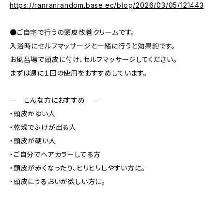
https://ranranrandom.base.ec/blog/2026/03/05/121443
●ご自宅で行うの頭皮改善クリームです。
入浴時にセルフマッサージと一緒に行うと効果的です。
お風呂場で頭皮に付け、セルフマッサージしてください。
まずは週に１回の使用をおすすめしています。
ー こんな方におすすめ ー
・頭皮かゆい人
・乾燥でふけが出る人
・頭皮が硬い人
・ご自分でヘアカラーしてる方
・頭皮が赤くなったり、ヒリヒリしやすい方に。
・頭皮にうるおいが欲しい方に。