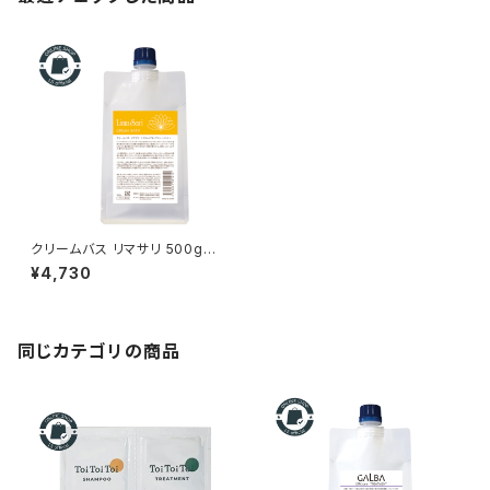
クリームバス リマサリ 500g
【頭皮用改善クリーム】
¥4,730
同じカテゴリの商品