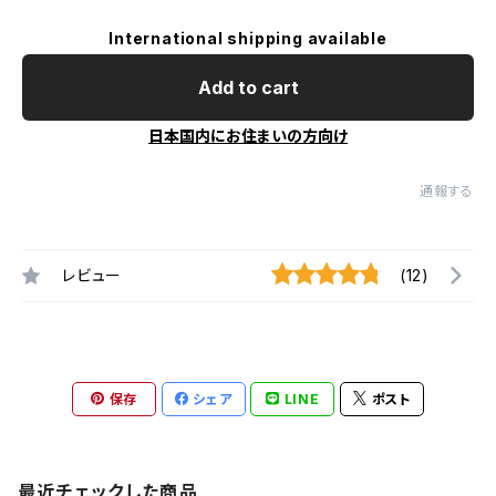
International shipping available
Add to cart
日本国内にお住まいの方向け
通報する
レビュー
(12)
保存
シェア
LINE
ポスト
最近チェックした商品